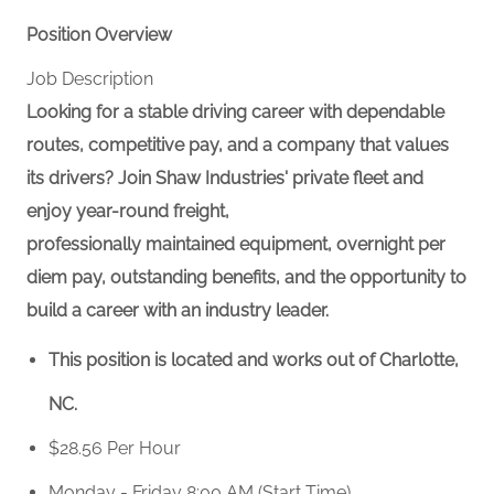
Position Overview
Job Description
Looking for a stable driving career with dependable
routes, competitive pay, and a company that values
its drivers? Join Shaw Industries' private fleet and
enjoy year-round freight,
professionally maintained equipment, overnight per
diem pay, outstanding benefits, and the opportunity to
build a career with an industry leader.
This position is located and works out of Charlotte,
NC.
$28.56 Per Hour
Monday - Friday 8:00 AM (Start Time)