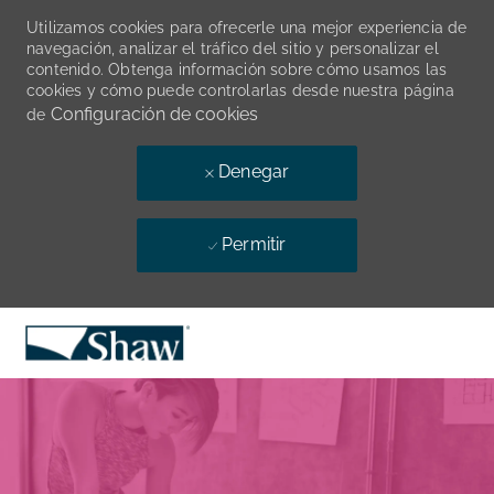
Utilizamos cookies para ofrecerle una mejor experiencia de
navegación, analizar el tráfico del sitio y personalizar el
contenido. Obtenga información sobre cómo usamos las
cookies y cómo puede controlarlas desde nuestra página
Configuración de cookies
de
Denegar
Permitir
Skip to main content
-