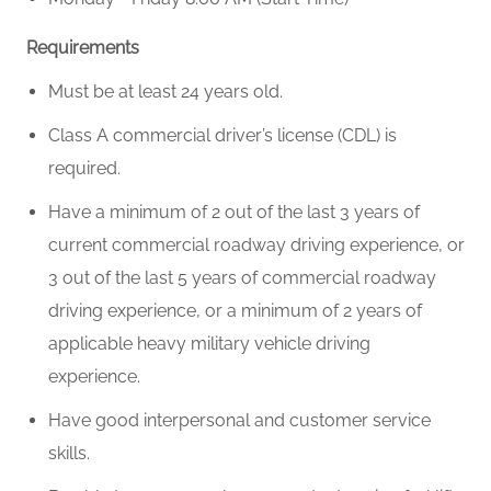
Requirements
Must be at least 24 years old.
Class A commercial driver’s license (CDL) is
required.
Have a minimum of 2 out of the last 3 years of
current commercial roadway driving experience, or
3 out of the last 5 years of commercial roadway
driving experience, or a minimum of 2 years of
applicable heavy military vehicle driving
experience.
Have good interpersonal and customer service
skills.