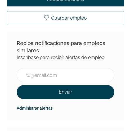
Guardar empleo
Reciba notificaciones para empleos
similares
Inscríbase para recibir alertas de empleo
Introducir la dirección de correo electrónico (Requeri
Enviar
Administrar alertas