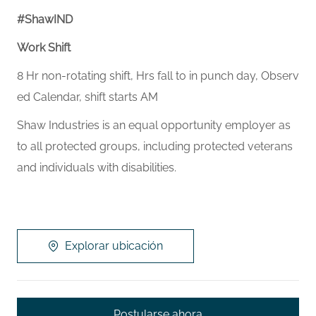
#ShawIND
Work Shift
8 Hr non-rotating shift, Hrs fall to in punch day, Observ
ed Calendar, shift starts AM
Shaw Industries is an equal opportunity employer as
to all protected groups, including protected veterans
and individuals with disabilities.
Explorar ubicación
Postularse ahora