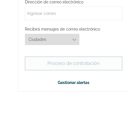
Required
Dirección de correo electrónico
Required
Recibirá mensajes de correo electrónico
Proceso de contratación
Gestionar alertas