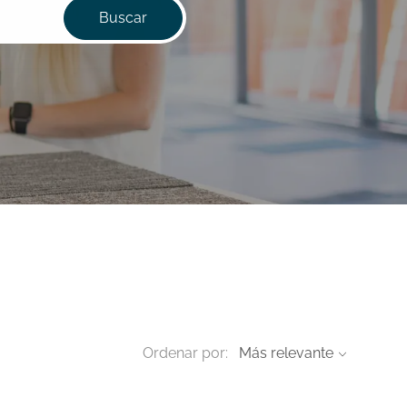
Buscar
Ordenar por: