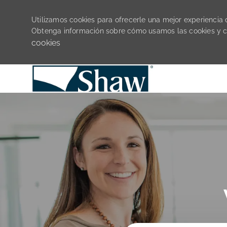
Utilizamos cookies para ofrecerle una mejor experiencia de
Obtenga información sobre cómo usamos las cookies y 
cookies
-