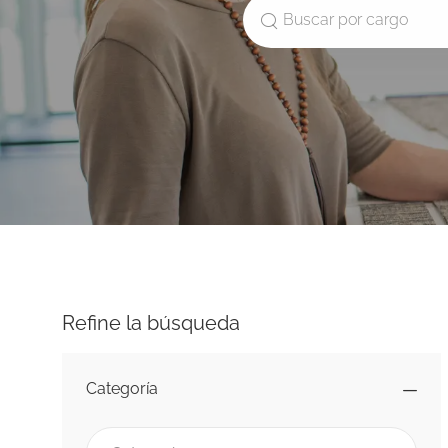
Buscar por cargo
Refine la búsqueda
Categoría