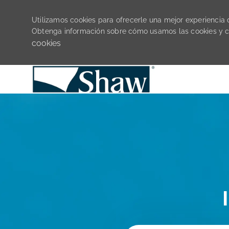
Utilizamos cookies para ofrecerle una mejor experiencia de
Obtenga información sobre cómo usamos las cookies y 
cookies
-