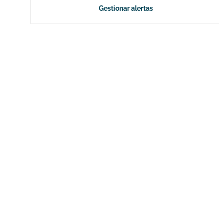
Gestionar alertas