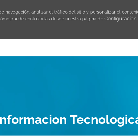
 navegación, analizar el tráfico del sitio y personalizar el conteni
Configuración
cómo puede controlarlas desde nuestra página de
Skip to main content
Informacion Tecnologic