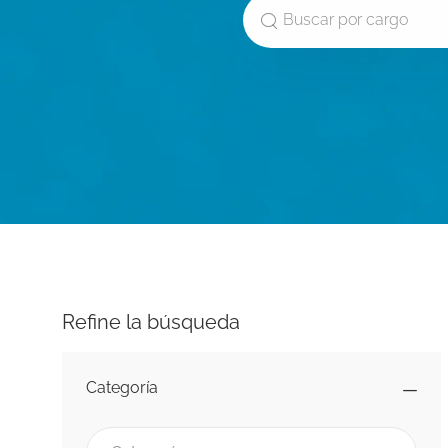
Buscar por cargo
Refine la búsqueda
Categoría