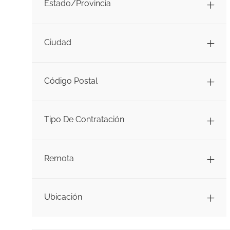
Estado/Provincia
Ciudad
Código Postal
Tipo De Contratación
Remota
Ubicación